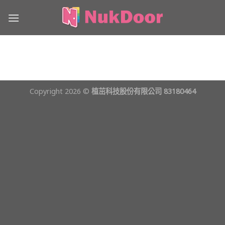
Skip
to
content
Copyright 2026 ©
植茁科技股份有限公司 83180464